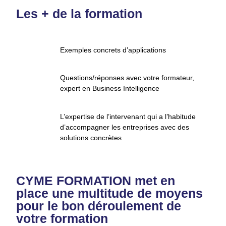
Les + de la formation
Exemples concrets d’applications
Questions/réponses avec votre formateur,
expert en Business Intelligence
L’expertise de l’intervenant qui a l’habitude
d’accompagner les entreprises avec des
solutions concrètes
CYME FORMATION met en
place une multitude de moyens
pour le bon déroulement de
votre formation