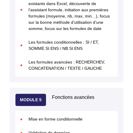
existants dans Excel, découverte de
l’assistant formule, initiation aux premières
formules (moyenne, nb, max, min…), focus
sur la bonne méthode d’utilisation d’une
somme, focus sur les formules de date
Les formules conditionnelles : SI / ET,
SOMME.SI.ENS / NB.SI.ENS
Les formules avancées : RECHERCHEV,
CONCATENATION / TEXTE / GAUCHE
Fonctions avancées
MODULE 5
Mise en forme conditionnelle
Validation de données