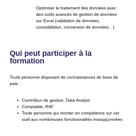
Optimiser le traitement des données avec
des outils avancés de gestion de données
sur Excel (validation de données,
consolidation, conversion de données…)
Qui peut participer à la
formation
Toute personne disposant de connaissances de base de
paie :
Contrôleur de gestion, Data Analyst
Comptable, RAF
Toute personne qui monter en compétence sur cet
outil aux nombreuses fonctionnalités insoupçonnées