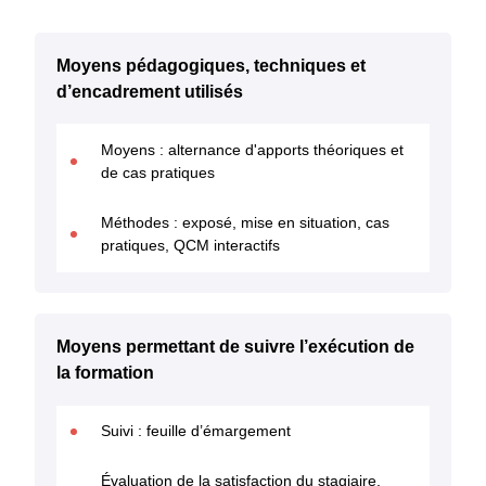
Moyens pédagogiques, techniques et
d’encadrement utilisés
Moyens : alternance d'apports théoriques et
de cas pratiques
Méthodes : exposé, mise en situation, cas
pratiques, QCM interactifs
Moyens permettant de suivre l’exécution de
la formation
Suivi : feuille d’émargement
Évaluation de la satisfaction du stagiaire,