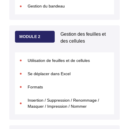
Gestion du bandeau
Gestion des feuilles et
MODULE 2
des cellules
Utilisation de feuilles et de cellules
Se déplacer dans Excel
Formats
Insertion / Suppression / Renommage /
Masquer / Impression / Nommer