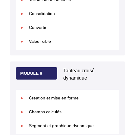
Consolidation
Convertir
Valeur cible
Tableau croisé
MODULE 6
dynamique
Création et mise en forme
Champs calculés
Segment et graphique dynamique