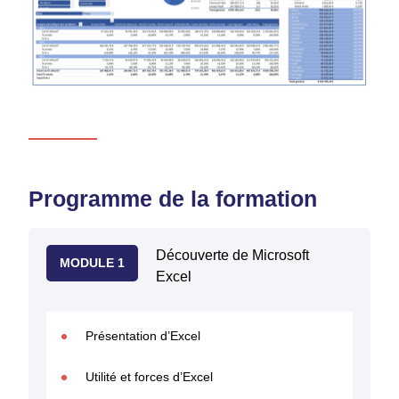
Programme de la formation
Découverte de Microsoft
MODULE 1
Excel
Présentation d’Excel
Utilité et forces d’Excel