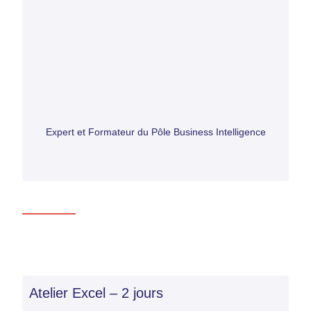
Expert et Formateur du Pôle Business Intelligence
Atelier Excel – 2 jours