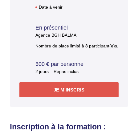
Date à venir
En présentiel
Agence BGH BALMA
Nombre de place limité à 8 participant(e)s.
600 € par personne
2 jours – Repas inclus
JE M'INSCRIS
Inscription à la formation :