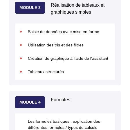
Réalisation de tableaux et
MODULE 3
graphiques simples
Saisie de données avec mise en forme
Utilisation des tris et des filtres
Création de graphique à l’aide de l’assistant
Tableaux structurés
Formules
MODULE 4
Les formules basiques : explication des
différentes formules / types de calculs