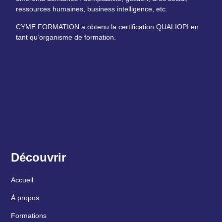
ressources humaines, business intelligence, etc.
CYME FORMATION a obtenu la certification QUALIOPI en
tant qu’organisme de formation.
Découvrir
Accueil
À propos
Formations