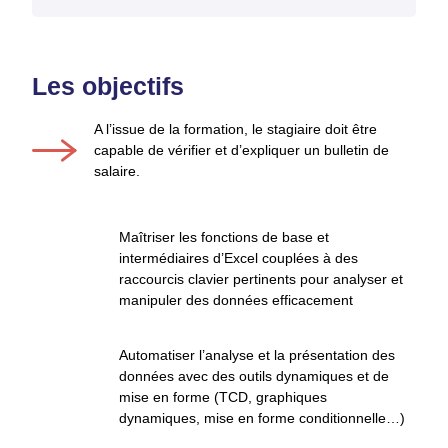
Les objectifs
A l’issue de la formation, le stagiaire doit être
capable de vérifier et d’expliquer un bulletin de
salaire.
Maîtriser les fonctions de base et
intermédiaires d’Excel couplées à des
raccourcis clavier pertinents pour analyser et
manipuler des données efficacement
Automatiser l’analyse et la présentation des
données avec des outils dynamiques et de
mise en forme (TCD, graphiques
dynamiques, mise en forme conditionnelle…)