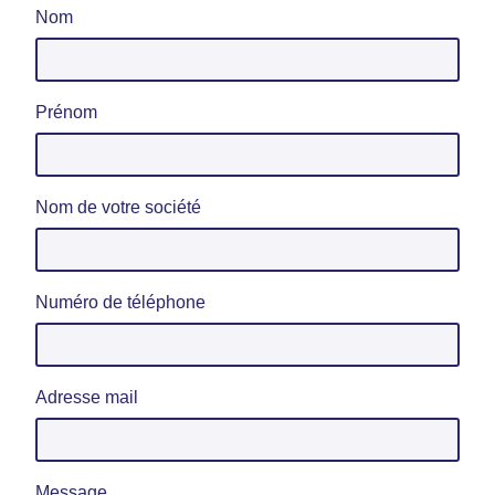
Nom
Prénom
Nom de votre société
Numéro de téléphone
Adresse mail
Message