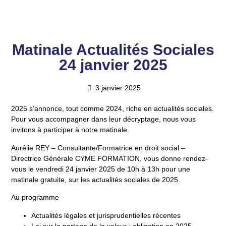
Matinale Actualités Sociales
24 janvier 2025
3 janvier 2025
2025 s’annonce, tout comme 2024, riche en actualités sociales.
Pour vous accompagner dans leur décryptage, nous vous
invitons à participer à notre matinale.
Aurélie REY
– Consultante/Formatrice en droit social –
Directrice Générale CYME FORMATION, vous donne rendez-
vous le
vendredi 24 janvier 2025 de 10h à 13h
pour une
matinale gratuite
, sur les actualités sociales de 2025.
Au programme
Actualités légales et jurisprudentielles récentes
Loi sur le partage de la valeur : obligation en 2025