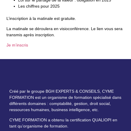
Les chiffres pour 2025
L’inscription à la matinale est gratuite
.
La matinale se déroulera en
visioconférence.
Le lien vous sera
transmis après inscription.
Je m’inscris
Créé par le groupe BGH EXPERTS & CONSEILS, CYME
FORMATION est un organisme de formation spécialisé dans
différents domaines : comptabilité, gestion, droit social,
ressources humaines, business intelligence, etc.
CYME FORMATION a obtenu la certification QUALIOPI en
tant qu’organisme de formation.