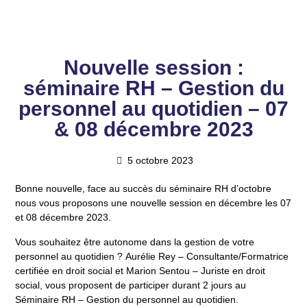
Nouvelle session :
séminaire RH – Gestion du
personnel au quotidien – 07
& 08 décembre 2023
5 octobre 2023
Bonne nouvelle, face au succès du séminaire RH d’octobre
nous vous proposons une nouvelle session en décembre les
07
et 08 décembre 2023.
Vous souhaitez être autonome dans la gestion de votre
personnel au quotidien ?
Aurélie Rey
– Consultante/Formatrice
certifiée en droit social et
Marion Sentou
– Juriste en droit
social, vous proposent de participer durant 2 jours
au
Séminaire RH – Gestion du personnel au quotidien
.