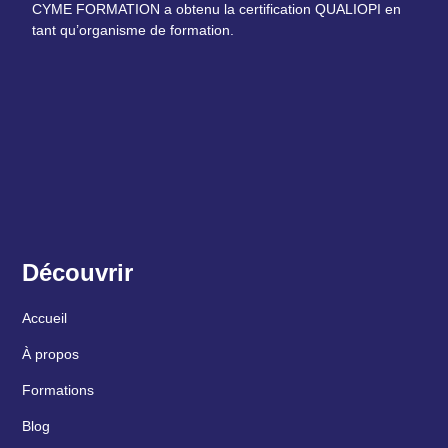
CYME FORMATION a obtenu la certification QUALIOPI en
tant qu’organisme de formation.
Découvrir
Accueil
À propos
Formations
Blog