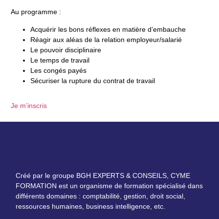
Au programme :
Acquérir les bons réflexes en matière d’embauche
Réagir aux aléas de la relation employeur/salarié
Le pouvoir disciplinaire
Le temps de travail
Les congés payés
Sécuriser la rupture du contrat de travail
Je m’inscris
Créé par le groupe BGH EXPERTS & CONSEILS, CYME
FORMATION est un organisme de formation spécialisé dans
différents domaines : comptabilité, gestion, droit social,
ressources humaines, business intelligence, etc.