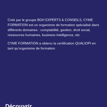
Créé par le groupe BGH EXPERTS & CONSEILS, CYME
FORMATION est un organisme de formation spécialisé dans
différents domaines : comptabilité, gestion, droit social,
ressources humaines, business intelligence, etc.
CYME FORMATION a obtenu la certification QUALIOPI en
tant qu’organisme de formation.
Découvrir