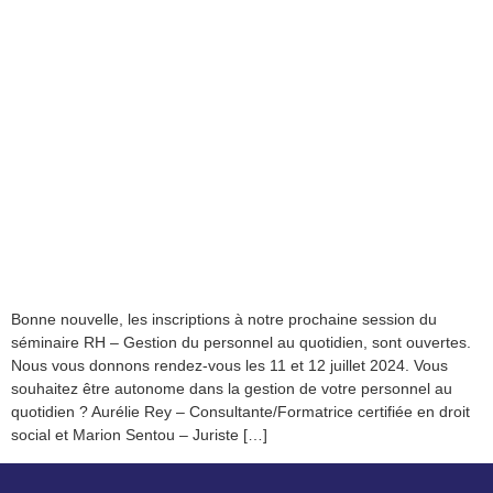
Bonne nouvelle, les inscriptions à notre prochaine session du
séminaire RH – Gestion du personnel au quotidien, sont ouvertes.
Nous vous donnons rendez-vous les 11 et 12 juillet 2024. Vous
souhaitez être autonome dans la gestion de votre personnel au
quotidien ? Aurélie Rey – Consultante/Formatrice certifiée en droit
social et Marion Sentou – Juriste […]