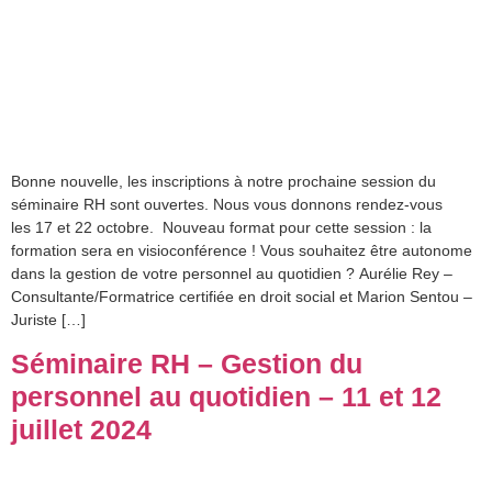
Bonne nouvelle, les inscriptions à notre prochaine session du
séminaire RH sont ouvertes. Nous vous donnons rendez-vous
les 17 et 22 octobre. Nouveau format pour cette session : la
formation sera en visioconférence ! Vous souhaitez être autonome
dans la gestion de votre personnel au quotidien ? Aurélie Rey –
Consultante/Formatrice certifiée en droit social et Marion Sentou –
Juriste […]
Séminaire RH – Gestion du
personnel au quotidien – 11 et 12
juillet 2024