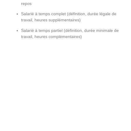
repos
Salarié à temps complet (définition, durée légale de
travail, heures supplémentaires)
Salarié à temps partiel (définition, durée minimale de
travail, heures complémentaires)