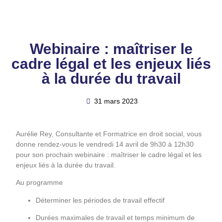
Webinaire : maîtriser le
cadre légal et les enjeux liés
à la durée du travail
31 mars 2023
Aurélie Rey, Consultante et Formatrice en droit social, vous
donne rendez-vous le vendredi 14 avril de 9h30 à 12h30
pour son prochain webinaire : maîtriser le cadre légal et les
enjeux liés à la durée du travail.
Au programme
Déterminer les périodes de travail effectif
Durées maximales de travail et temps minimum de