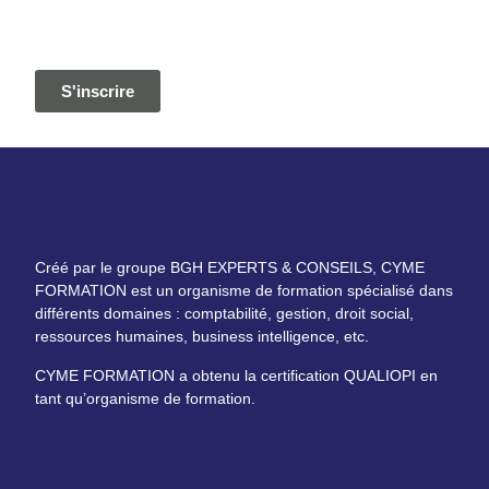
S'inscrire
Créé par le groupe BGH EXPERTS & CONSEILS, CYME
FORMATION est un organisme de formation spécialisé dans
différents domaines : comptabilité, gestion, droit social,
ressources humaines, business intelligence, etc.
CYME FORMATION a obtenu la certification QUALIOPI en
tant qu’organisme de formation.