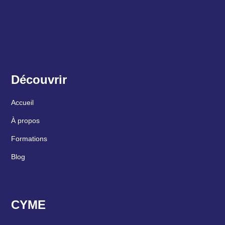
Découvrir
Accueil
À propos
Formations
Blog
CYME